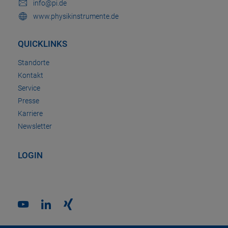
info@pi.de
www.physikinstrumente.de
QUICKLINKS
Standorte
Kontakt
Service
Presse
Karriere
Newsletter
LOGIN