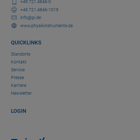
+49 721 4846-0
+49 721 4846-1019
info@pi.de
www.physikinstrumente.de
QUICKLINKS
Standorte
Kontakt
Service
Presse
Karriere
Newsletter
LOGIN