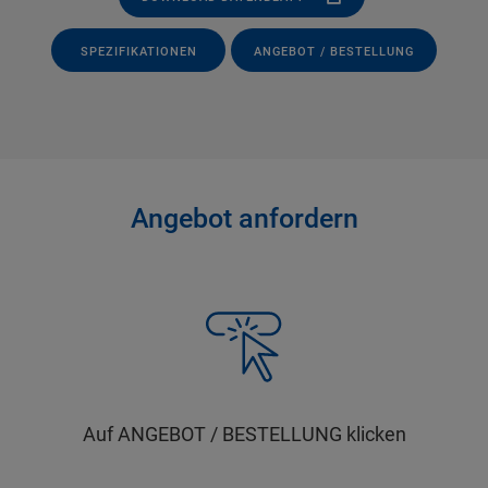
SPEZIFIKATIONEN
ANGEBOT / BESTELLUNG
Angebot anfordern
Auf ANGEBOT / BESTELLUNG klicken