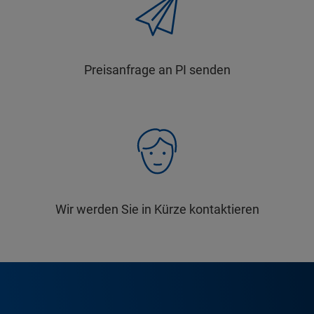
Preisanfrage an PI senden
Wir werden Sie in Kürze kontaktieren