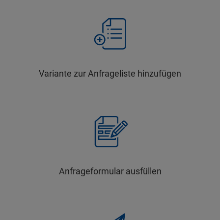
Variante zur Anfrageliste hinzufügen
Anfrageformular ausfüllen