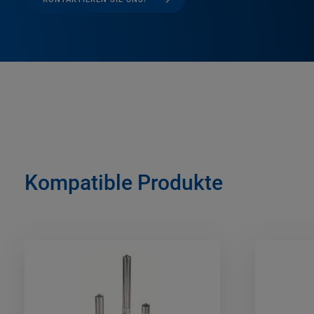
Kompatible Produkte