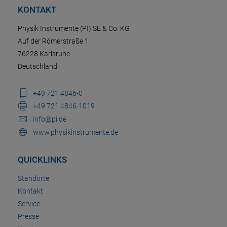
KONTAKT
Physik Instrumente (PI) SE & Co. KG
Auf der Römerstraße 1
76228 Karlsruhe
Deutschland
+49 721 4846-0
+49 721 4846-1019
info@pi.de
www.physikinstrumente.de
QUICKLINKS
Standorte
Kontakt
Service
Presse